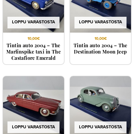
LOPPU VARASTOSTA
LOPPU VARASTOSTA
10,00
€
10,00
€
Tintin auto 2004 – The
Tintin auto 2004 – The
Marlinspike taxi in The
Destination Moon Jeep
Castafiore Emerald
LOPPU VARASTOSTA
LOPPU VARASTOSTA