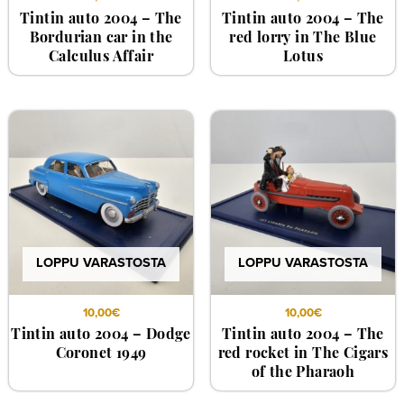
Tintin auto 2004 – The
Tintin auto 2004 – The
Bordurian car in the
red lorry in The Blue
Calculus Affair
Lotus
LOPPU VARASTOSTA
LOPPU VARASTOSTA
10,00
€
10,00
€
Tintin auto 2004 – Dodge
Tintin auto 2004 – The
Coronet 1949
red rocket in The Cigars
of the Pharaoh